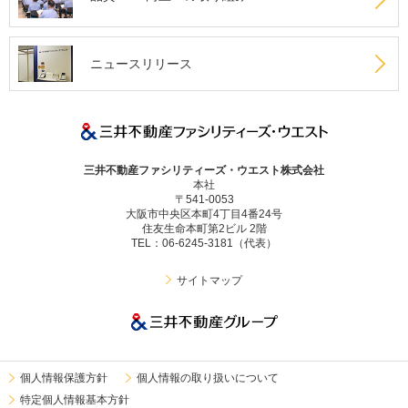
ニュースリリース
三井不動産ファシリティーズ・ウエスト株式会社
本社
〒541-0053
大阪市中央区本町4丁目4番24号
住友生命本町第2ビル 2階
TEL：06-6245-3181（代表）
サイトマップ
個人情報保護方針
個人情報の取り扱いについて
特定個人情報基本方針