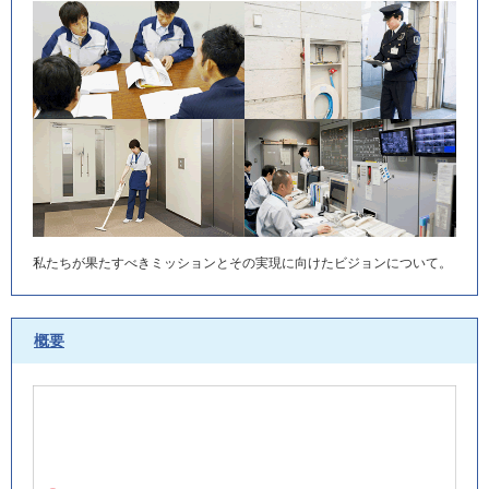
私たちが果たすべきミッションと
その実現に向けたビジョンについて。
概要