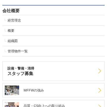
会社概要
経営理念
概要
組織図
管理物件一覧
設備・警備・清掃
スタッフ募集
MFFWの強み
品質・CS向上への取り組み