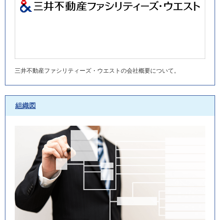
三井不動産ファシリティーズ・ウエストの
会社概要について。
組織図